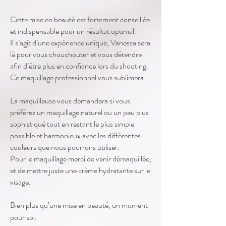
Cette mise en beauté est fortement conseillée
et indispensable pour un résultat optimal.
Il s’agit d’une expérience unique, Vanessa sera
là pour vous chouchouter et vous détendre
afin d’être plus en confiance lors du shooting.
Ce maquillage professionnel vous sublimera.
La maquilleuse vous demandera si vous
préférez un maquillage naturel ou un peu plus
sophistiqué tout en restant le plus simple
possible et harmonieux avec les différentes
couleurs que nous pourrons utiliser.
Pour le maquillage merci de venir démaquillée,
et de mettre juste une crème hydratante sur le
visage.
Bien plus qu’une mise en beauté, un moment
pour soi.