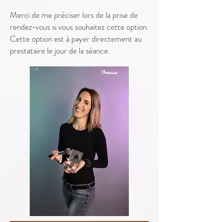
Merci de me préciser lors de la prise de
rendez-vous si vous souhaitez cette option.
Cette option est à payer directement au
prestataire le jour de la séance.