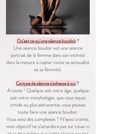
Qu'est ce qu'une séance boudoir
?
Une séance boudoir est une séance
portrait de la femme dans son intimité
dans la mesure à capter toute sa sensualité
et sa féminité.
Ce type de séance s'adresse à qui
? ​
A toute ! Quelque soit votre âge, quelque
soit votre morphologie, que vous soyez
timide ou plus extravertie, vous pouvez
toute faire une séance boudoir.
Vous avez des complexes ? N’ayez crainte,
mon objectif ne s’attardera pas sur ceux-ci
et je dirai même que cette séance pourra