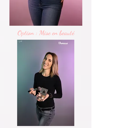
Option : Mise en beauté