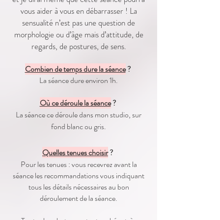
vous aider à vous en débarrasser ! La
sensualité n’est pas une question de
morphologie ou d’âge mais d’attitude, de
regards, de postures, de sens.
Combien de temps dure la séance
? ​
La séance dure environ 1h.
Où ce déroule la séance
? ​
La séance ce déroule dans mon studio, sur
fond blanc ou gris.
Quelles tenues choisir
? ​
Pour les tenues :
v
ous recevrez avant la
séance les recommandations vous indiquant
tous les détails nécessaires au bon
déroulement de la séance.